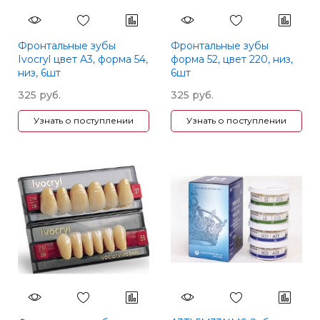
Фронтальные зубы
Фронтальные зубы
Ivocryl цвет A3, форма 54,
форма 52, цвет 220, низ,
низ, 6шт
6шт
325 руб.
325 руб.
Узнать о поступлении
Узнать о поступлении