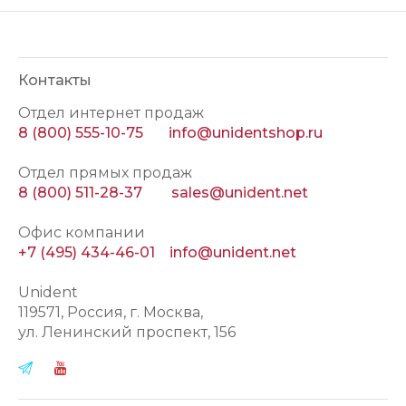
Контакты
Отдел интернет продаж
8 (800) 555-10-75
info@unidentshop.ru
Отдел прямых продаж
8 (800) 511-28-37
sales@unident.net
Офис компании
+7 (495) 434-46-01
info@unident.net
Unident
119571
, Россия, г.
Москва
,
ул.
Ленинский проспект, 156