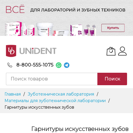
8-800-555-1075
Поиск
Skip
Главная
Зуботехническая лаборатория
to
Материалы для зуботехнической лаборатории
Content
Гарнитуры искусственных зубов
Гарнитуры искусственных зубов