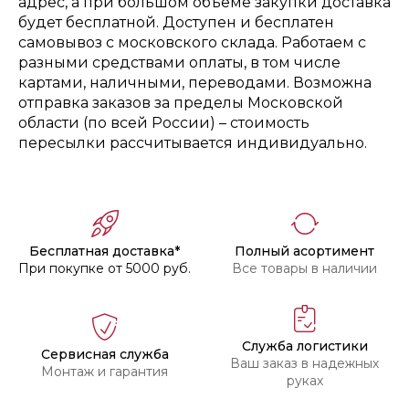
адрес, а при большом объёме закупки доставка
будет бесплатной. Доступен и бесплатен
самовывоз с московского склада. Работаем с
разными средствами оплаты, в том числе
картами, наличными, переводами. Возможна
отправка заказов за пределы Московской
области (по всей России) – стоимость
пересылки рассчитывается индивидуально.
Бесплатная доставка*
Полный асортимент
При покупке от 5000 руб.
Все товары в наличии
Служба логистики
Сервисная служба
Ваш заказ в надежных
Монтаж и гарантия
руках