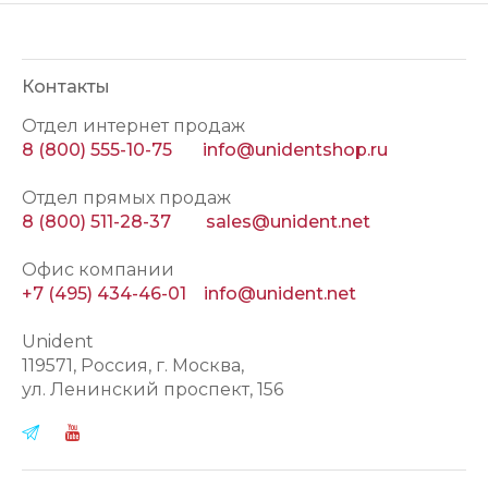
Контакты
Отдел интернет продаж
8 (800) 555-10-75
info@unidentshop.ru
Отдел прямых продаж
8 (800) 511-28-37
sales@unident.net
Офис компании
+7 (495) 434-46-01
info@unident.net
Unident
119571
, Россия, г.
Москва
,
ул.
Ленинский проспект, 156