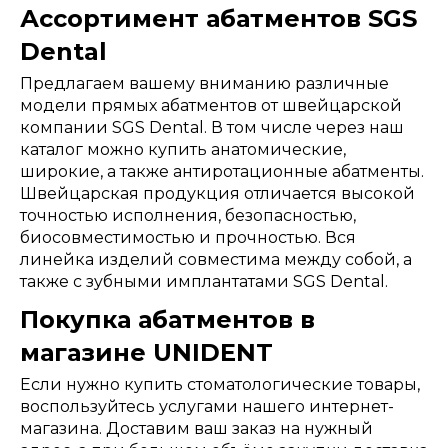
Ассортимент абатментов SGS
Dental
Предлагаем вашему вниманию различные
модели прямых абатментов от швейцарской
компании SGS Dental. В том числе через наш
каталог можно купить анатомические,
широкие, а также антиротационные абатменты.
Швейцарская продукция отличается высокой
точностью исполнения, безопасностью,
биосовместимостью и прочностью. Вся
линейка изделий совместима между собой, а
также с зубными имплантатами SGS Dental.
Покупка абатментов в
магазине UNIDENT
Если нужно купить стоматологические товары,
воспользуйтесь услугами нашего интернет-
магазина. Доставим ваш заказ на нужный