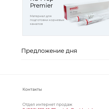
Premier
Материал для
подготовки корневых
каналов
Предложение дня
Контакты
Отдел интернет продаж