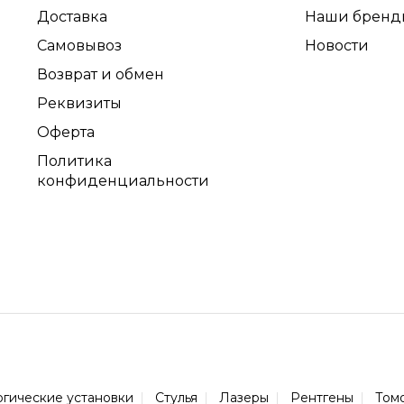
Доставка
Наши бренд
Самовывоз
Новости
Возврат и обмен
Реквизиты
Оферта
Политика
конфиденциальности
огические установки
Стулья
Лазеры
Рентгены
Том