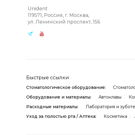
Unident
119571
, Россия, г.
Москва
,
ул.
Ленинский проспект, 156
Быстрые ссылки
Стоматологическое оборудование:
Стоматол
Оборудование и материалы:
Автоклавы
Ко
Расходные материалы:
Лаборатория и зубот
Уход за полостью рта / Аптека:
Косметика