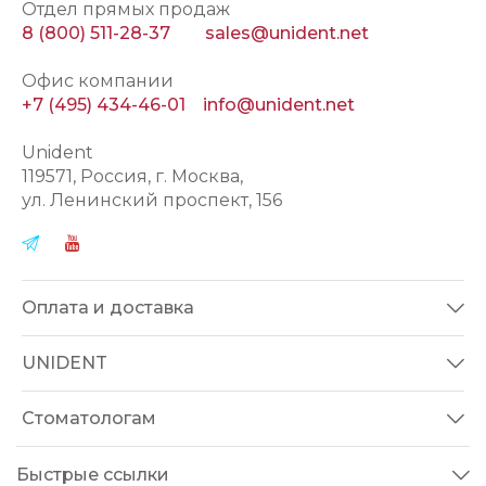
Отдел прямых продаж
8 (800) 511-28-37
sales@unident.net
Офис компании
+7 (495) 434-46-01
info@unident.net
Unident
119571
, Россия, г.
Москва
,
ул.
Ленинский проспект, 156
Оплата и доставка
UNIDENT
Стоматологам
Быстрые ссылки