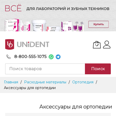
8-800-555-1075
Поиск
Skip
Главная
Расходные материалы
Ортопедия
to
Аксессуары для ортопедии
Content
Аксессуары для ортопедии