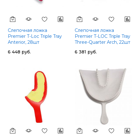
Слепочная ложка
Слепочная ложка
Premier T-Loc Triple Tray
Premier T-LOC Triple Tray
Anterior, 28шт
Three-Quarter Arch, 22шт
6 448 руб.
6 381 руб.