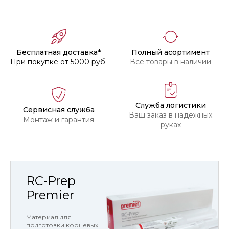
Бесплатная доставка*
Полный асортимент
При покупке от 5000 руб.
Все товары в наличии
Служба логистики
Сервисная служба
Ваш заказ в надежных
Монтаж и гарантия
руках
RC-Prep
Premier
Материал для
подготовки корневых