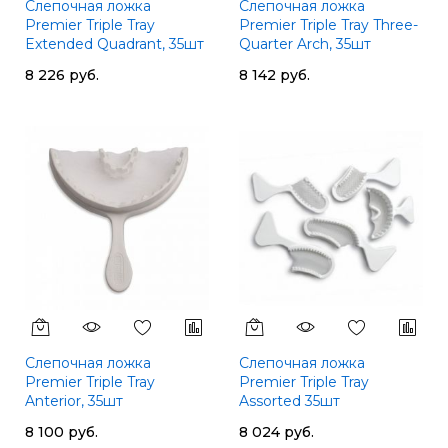
Слепочная ложка
Слепочная ложка
Premier Triple Tray
Premier Triple Tray Three-
Extended Quadrant, 35шт
Quarter Arch, 35шт
8 226 руб.
8 142 руб.
Слепочная ложка
Слепочная ложка
Premier Triple Tray
Premier Triple Tray
Anterior, 35шт
Assorted 35шт
8 100 руб.
8 024 руб.