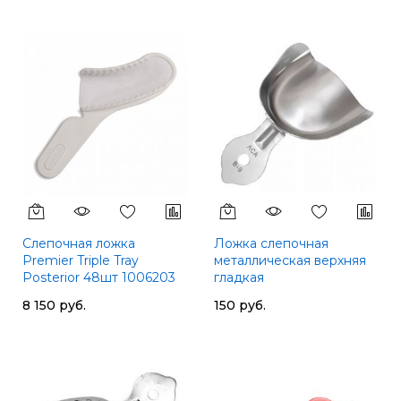
Слепочная ложка
Ложка слепочная
Premier Triple Tray
металлическая верхняя
Posterior 48шт 1006203
гладкая
8 150 руб.
150 руб.