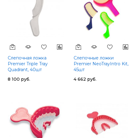
Слепочная ложка
Слепочные ложки
Premier Triple Tray
Premier NeoTrayIntro Kit,
Quadrant, 40шт
45шт
8 100 руб.
4 662 руб.