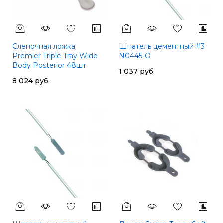
Слепочная ложка
Шпатель цементный #3
Premier Triple Tray Wide
N0445-O
Body Posterior 48шт
1 037 руб.
8 024 руб.