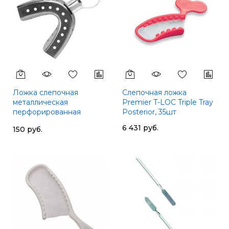
Ложка слепочная
Слепочная ложка
металлическая
Premier T-LOC Triple Tray
перфорированная
Posterior, 35шт
нижняя детская
6 431 руб.
150 руб.