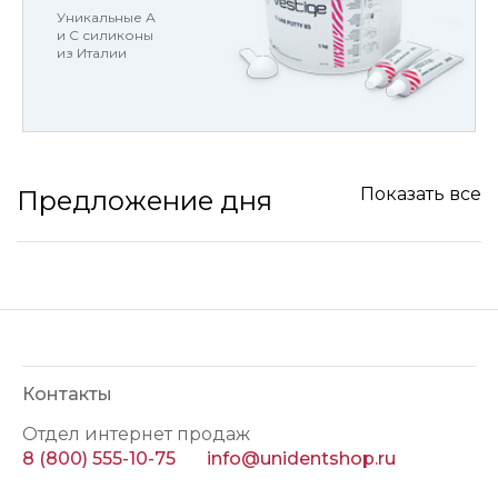
Уникальные А
и С силиконы
из Италии
Показать все
Предложение дня
Контакты
Отдел интернет продаж
8 (800) 555-10-75
info@unidentshop.ru