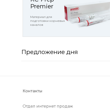
Premier
Материал для
подготовки корневых
каналов
Предложение дня
Контакты
Отдел интернет продаж