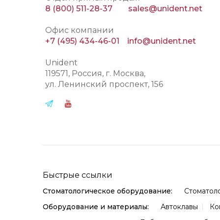
8 (800) 511-28-37
sales@unident.net
Офис компании
+7 (495) 434-46-01
info@unident.net
Unident
119571
, Россия, г.
Москва
,
ул.
Ленинский проспект, 156
Быстрые ссылки
Стоматологическое оборудование:
Стоматол
Оборудование и материалы:
Автоклавы
Ко