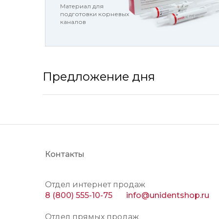
Материал для
подготовки корневых
каналов
Предложение дня
Контакты
Отдел интернет продаж
8 (800) 555-10-75
info@unidentshop.ru
Отдел прямых продаж