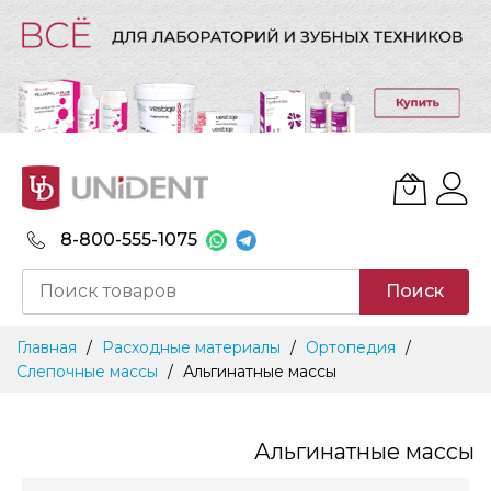
8-800-555-1075
Поиск
Skip
Главная
Расходные материалы
Ортопедия
to
Слепочные массы
Альгинатные массы
Content
Альгинатные массы