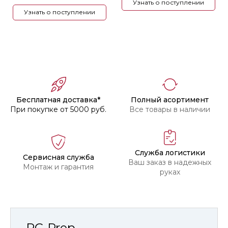
Узнать о поступлении
Узнать о поступлении
Бесплатная доставка*
Полный асортимент
При покупке от 5000 руб.
Все товары в наличии
Служба логистики
Сервисная служба
Ваш заказ в надежных
Монтаж и гарантия
руках
RC-Prep