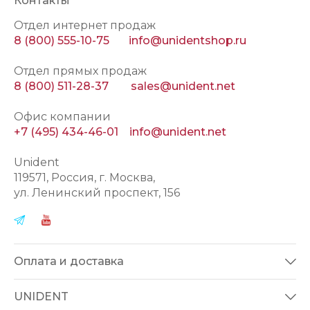
Контакты
Отдел интернет продаж
8 (800) 555-10-75
info@unidentshop.ru
Отдел прямых продаж
8 (800) 511-28-37
sales@unident.net
Офис компании
+7 (495) 434-46-01
info@unident.net
Unident
119571
, Россия, г.
Москва
,
ул.
Ленинский проспект, 156
Оплата и доставка
UNIDENT