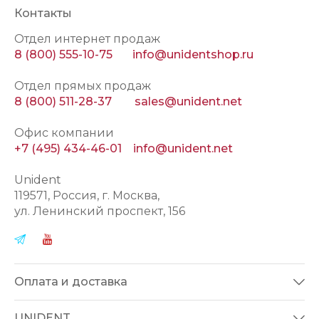
Контакты
Отдел интернет продаж
8 (800) 555-10-75
info@unidentshop.ru
Отдел прямых продаж
8 (800) 511-28-37
sales@unident.net
Офис компании
+7 (495) 434-46-01
info@unident.net
Unident
119571
, Россия, г.
Москва
,
ул.
Ленинский проспект, 156
Оплата и доставка
UNIDENT