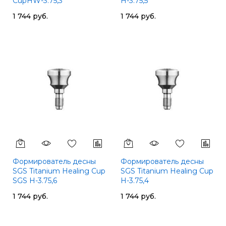
CupHW-3.75,3
H-3.75,5
1 744 руб.
1 744 руб.
Формирователь десны
Формирователь десны
SGS Titanium Healing Cup
SGS Titanium Healing Cup
SGS H-3.75,6
H-3.75,4
1 744 руб.
1 744 руб.