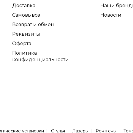
Доставка
Наши бренд
Самовывоз
Новости
Возврат и обмен
Реквизиты
Оферта
Политика
конфиденциальности
огические установки
Стулья
Лазеры
Рентгены
Том