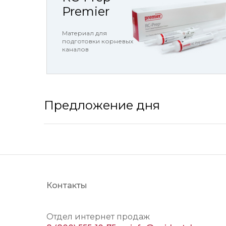
Premier
Материал для
подготовки корневых
каналов
Предложение дня
Контакты
Отдел интернет продаж