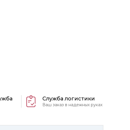
ужба
Служба логистики
Ваш заказ в надежных руках