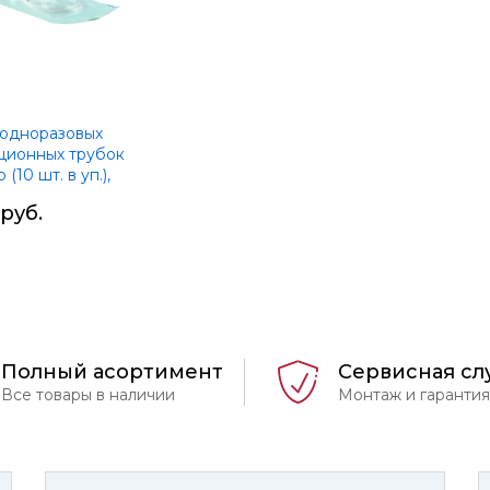
одноразовых
ционных трубок
 (10 шт. в уп.),
r
 руб.
Полный асортимент
Сервисная сл
Все товары в наличии
Монтаж и гарантия