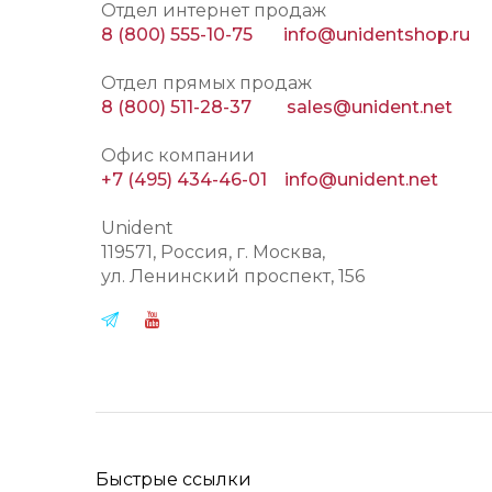
Отдел интернет продаж
8 (800) 555-10-75
info@unidentshop.ru
Отдел прямых продаж
8 (800) 511-28-37
sales@unident.net
Офис компании
+7 (495) 434-46-01
info@unident.net
Unident
119571
, Россия, г.
Москва
,
ул.
Ленинский проспект, 156
Быстрые ссылки