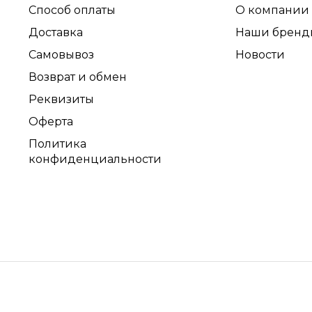
Способ оплаты
О компании
Доставка
Наши бренд
Самовывоз
Новости
Возврат и обмен
Реквизиты
Оферта
Политика
конфиденциальности