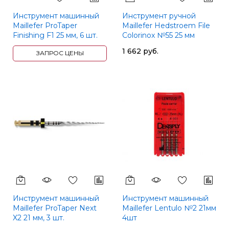
Инструмент машинный
Инструмент ручной
Maillefer ProTaper
Maillefer Hedstroem File
Finishing F1 25 мм, 6 шт.
Colorinox №55 25 мм
1 662 руб.
ЗАПРОС ЦЕНЫ
Инструмент машинный
Инструмент машинный
Maillefer ProTaper Next
Maillefer Lentulo №2 21мм
X2 21 мм, 3 шт.
4шт