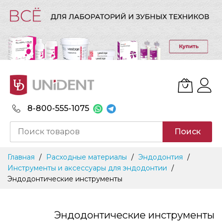
8-800-555-1075
Поиск
Skip
Главная
Расходные материалы
Эндодонтия
to
Инструменты и аксессуары для эндодонтии
Content
Эндодонтические инструменты
Эндодонтические инструменты