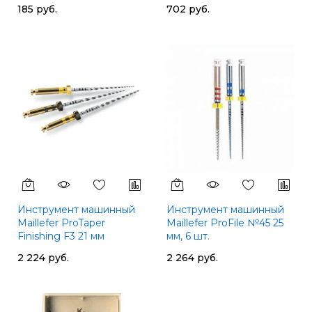
185 руб.
702 руб.
Инструмент машинный
Инструмент машинный
Maillefer ProTaper
Maillefer ProFile №45 25
Finishing F3 21 мм
мм, 6 шт.
2 224 руб.
2 264 руб.