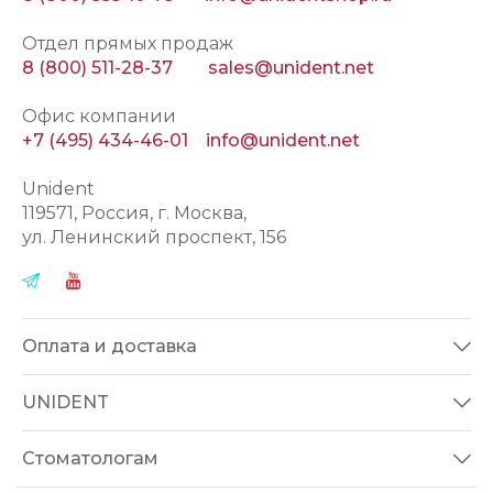
Отдел прямых продаж
8 (800) 511-28-37
sales@unident.net
Офис компании
+7 (495) 434-46-01
info@unident.net
Unident
119571
, Россия, г.
Москва
,
ул.
Ленинский проспект, 156
Оплата и доставка
UNIDENT
Стоматологам