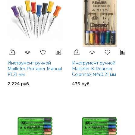
Инструмент ручной
Инструмент ручной
Maillefer ProTaper Manual
Maillefer K-Reamer
F1 21 мм
Colorinox №40 21 мм
2 224 руб.
436 руб.