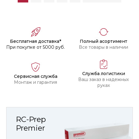
Бесплатная доставка*
Полный асортимент
При покупке от 5000 руб.
Все товары в наличии
Служба логистики
Сервисная служба
Ваш заказ в надежных
Монтаж и гарантия
руках
RC-Prep
Premier