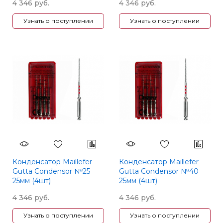
4 346 руб.
4 346 руб.
Узнать о поступлении
Узнать о поступлении
Конденсатор Maillefer
Конденсатор Maillefer
Gutta Condensor №25
Gutta Condensor №40
25мм (4шт)
25мм (4шт)
A024202502500
A024202504000
4 346 руб.
4 346 руб.
Узнать о поступлении
Узнать о поступлении