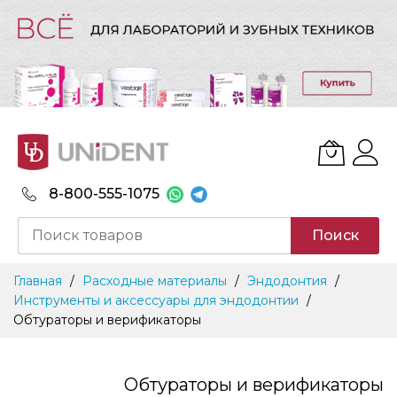
8-800-555-1075
Поиск
Skip
Главная
Расходные материалы
Эндодонтия
to
Инструменты и аксессуары для эндодонтии
Content
Обтураторы и верификаторы
Обтураторы и верификаторы