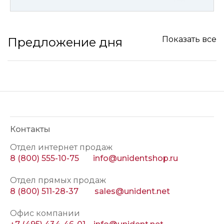
Показать все
Предложение дня
Контакты
Отдел интернет продаж
8 (800) 555-10-75
info@unidentshop.ru
Отдел прямых продаж
8 (800) 511-28-37
sales@unident.net
Офис компании