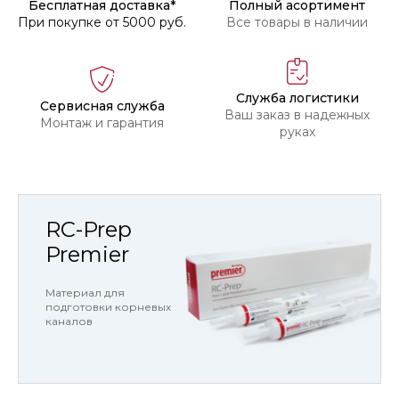
Бесплатная доставка*
Полный асортимент
При покупке от 5000 руб.
Все товары в наличии
Служба логистики
Сервисная служба
Ваш заказ в надежных
Монтаж и гарантия
руках
RC-Prep
Premier
Материал для
подготовки корневых
каналов