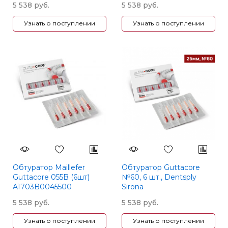
5 538 руб.
5 538 руб.
Узнать о поступлении
Узнать о поступлении
Обтуратор Maillefer
Обтуратор Guttacore
Guttacore 055B (6шт)
№60, 6 шт., Dentsply
A1703B0045500
Sirona
5 538 руб.
5 538 руб.
Узнать о поступлении
Узнать о поступлении