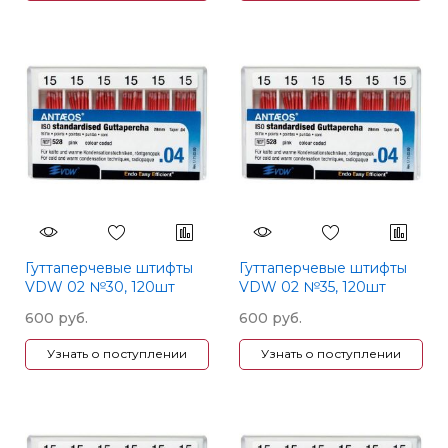
Гуттаперчевые штифты
Гуттаперчевые штифты
VDW 02 №30, 120шт
VDW 02 №35, 120шт
600 руб.
600 руб.
Узнать о поступлении
Узнать о поступлении