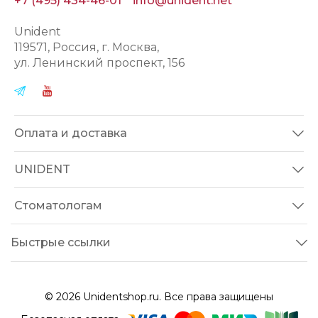
+7 (495) 434-46-01
info@unident.net
Unident
119571
, Россия, г.
Москва
,
ул.
Ленинский проспект, 156
Оплата и доставка
UNIDENT
Стоматологам
Быстрые ссылки
© 2026 Unidentshop.ru. Все права защищены