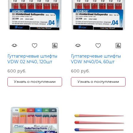
Гуттаперчевые штифты
Гуттаперчевые штифты
VDW 02 №40, 120шт
VDW №40/04, 60шт
600 руб.
600 руб.
Узнать о поступлении
Узнать о поступлении