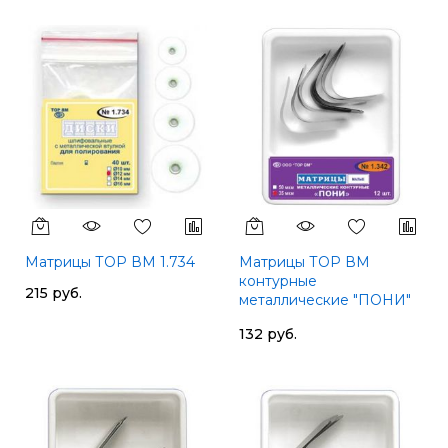
Матрицы ТОР ВМ 1.734
Матрицы ТОР ВМ
контурные
215 руб.
металлические "ПОНИ"
малые, твердые, 50 мкм
132 руб.