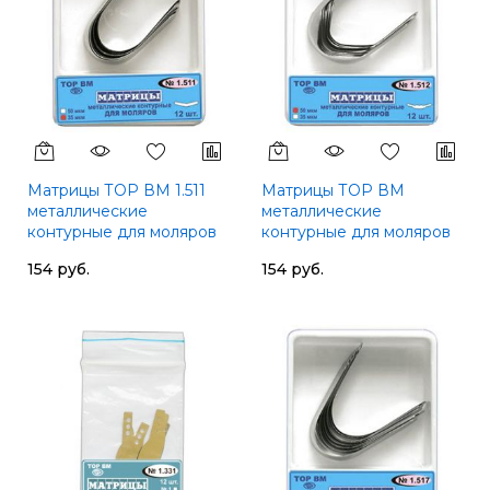
Матрицы ТОР ВМ 1.511
Матрицы ТОР ВМ
металлические
металлические
контурные для моляров
контурные для моляров
формы 1, 50 мкм
формы 2, 50 мкм
154 руб.
154 руб.