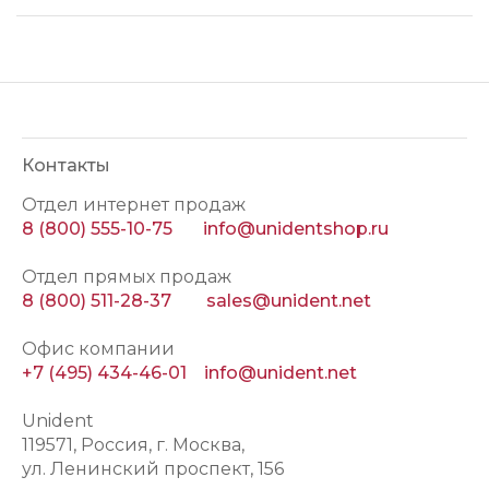
Контакты
Отдел интернет продаж
8 (800) 555-10-75
info@unidentshop.ru
Отдел прямых продаж
8 (800) 511-28-37
sales@unident.net
Офис компании
+7 (495) 434-46-01
info@unident.net
Unident
119571
, Россия, г.
Москва
,
ул.
Ленинский проспект, 156