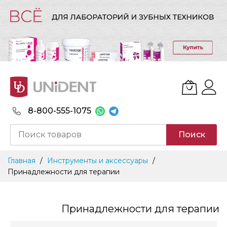
8-800-555-1075
Поиск
Skip
Главная
Инструменты и аксессуары
to
Принадлежности для терапии
Content
Принадлежности для терапии