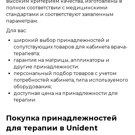
высоким критериям качества, изготовлены в
полном соответствии с медицинскими
стандартами и соответствуют заявленным
параметрам.
Для вас:
широкий выбор принадлежностей и
сопутствующих товаров для кабинета врача-
терапевта;
гарантия на матрицы, аппликаторы и
другие принадлежности;
персональный подбор товаров с учетом
потребностей кабинета, типа используемого
оборудования;
доступная цена на принадлежности для
терапии.
Покупка принадлежностей
для терапии в Unident