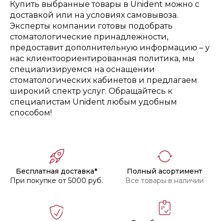
Купить выбранные товары в Unident можно с
доставкой или на условиях самовывоза.
Эксперты компании готовы подобрать
стоматологические принадлежности,
предоставит дополнительную информацию – у
нас клиентоориентированная политика, мы
специализируемся на оснащении
стоматологических кабинетов и предлагаем
широкий спектр услуг. Обращайтесь к
специалистам Unident любым удобным
способом!
Бесплатная доставка*
Полный асортимент
При покупке от 5000 руб.
Все товары в наличии