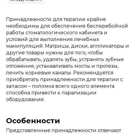
Принадлежности для терапии крайне
необходимы для обеспечения бесперебойной
работы стоматологического кабинета и
условий для выполнения лечебных
манипуляций. Матрицы, диски, аппликаторы и
другие товары нужны для того, чтобы
обрабатывать, удалять зубы, устранять зубные
отложения, устанавливать мосты и протезы,
лечить корневые каналы. Рекомендуется
приобретать принадлежности для терапии с
запасом – поломка всего одного элемента
способна привести к парализации
оборудования.
Особенности
Представленные принадлежности отвечают