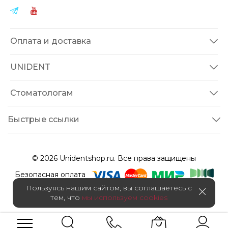
Оплата и доставка
UNIDENT
Стоматологам
Быстрые ссылки
© 2026 Unidentshop.ru. Все права защищены
Безопасная оплата
Пользуясь нашим сайтом, вы соглашаетесь с
тем, что
мы используем cookies