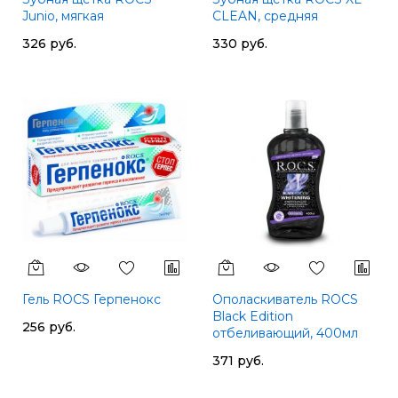
Junio, мягкая
CLEAN, средняя
326 руб.
330 руб.
Гель ROCS Герпенокс
Ополаскиватель ROCS
Black Edition
256 руб.
отбеливающий, 400мл
371 руб.