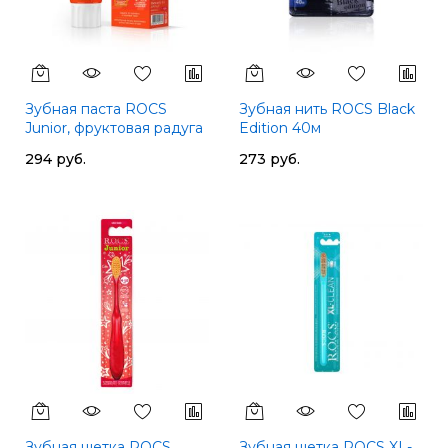
Зубная паста ROCS
Зубная нить ROCS Black
Junior, фруктовая радуга
Edition 40м
294 руб.
273 руб.
Зубная щетка ROCS
Зубная щетка ROCS XL-