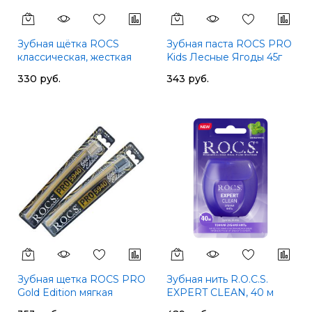
Зубная щётка ROCS
Зубная паста ROCS PRO
классическая, жесткая
Kids Лесные Ягоды 45г
330 руб.
343 руб.
Зубная щетка ROCS PRO
Зубная нить R.O.C.S.
Gold Edition мягкая
EXPERT CLEAN, 40 м