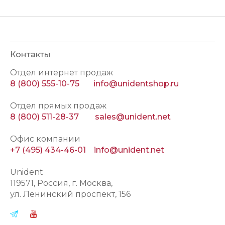
Контакты
Отдел интернет продаж
8 (800) 555-10-75
info@unidentshop.ru
Отдел прямых продаж
8 (800) 511-28-37
sales@unident.net
Офис компании
+7 (495) 434-46-01
info@unident.net
Unident
119571
, Россия, г.
Москва
,
ул.
Ленинский проспект, 156