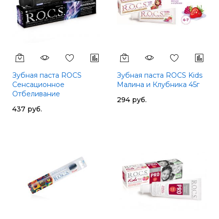
Зубная паста ROCS
Зубная паста ROCS Kids
Сенсационное
Малина и Клубника 45г
Отбеливание
294 руб.
437 руб.