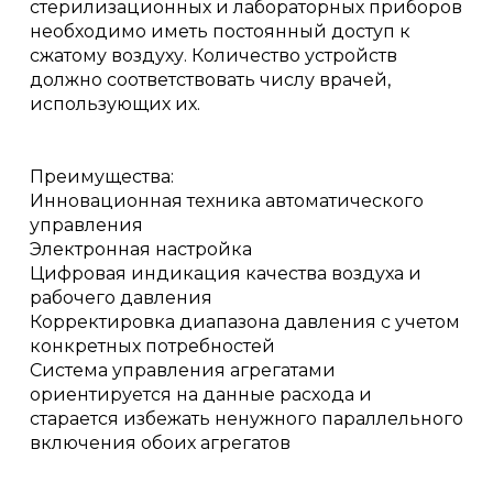
стерилизационных и лабораторных приборов
необходимо иметь постоянный доступ к
сжатому воздуху. Количество устройств
должно соответствовать числу врачей,
использующих их.
Преимущества:
Инновационная техника автоматического
управления
Электронная настройка
Цифровая индикация качества воздуха и
рабочего давления
Корректировка диапазона давления с учетом
конкретных потребностей
Система управления агрегатами
ориентируется на данные расхода и
старается избежать ненужного параллельного
включения обоих агрегатов