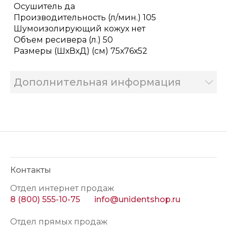
Осушитель да
Производительность (л/мин.) 105
Шумоизолирующий кожух нет
Объем ресивера (л.) 50
Размеры (ШхВхД) (см) 75х76х52
Дополнительная информация
Контакты
Отдел интернет продаж
8 (800) 555-10-75
info@unidentshop.ru
Отдел прямых продаж