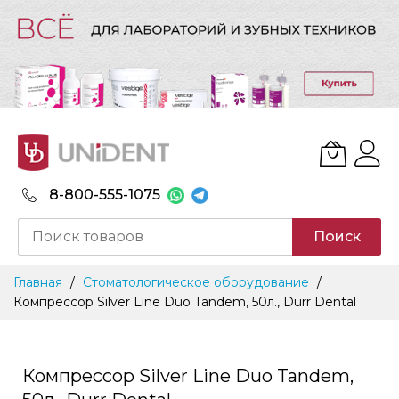
8-800-555-1075
Поиск
Skip
Главная
Стоматологическое оборудование
to
Компрессор Silver Line Duo Tandem, 50л., Durr Dental
Content
Компрессор Silver Line Duo Tandem,