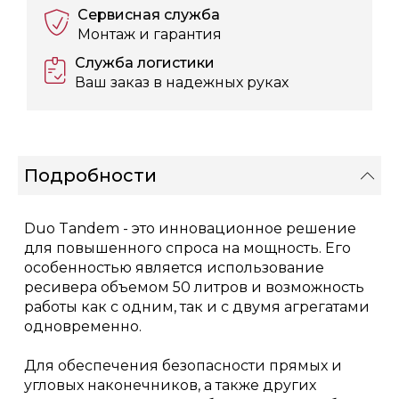
Сервисная служба
Монтаж и гарантия
Служба логистики
Ваш заказ в надежных руках
Подробности
Duo Tandem - это инновационное решение
для повышенного спроса на мощность. Его
особенностью является использование
ресивера объемом 50 литров и возможность
работы как с одним, так и с двумя агрегатами
одновременно.
Для обеспечения безопасности прямых и
угловых наконечников, а также других