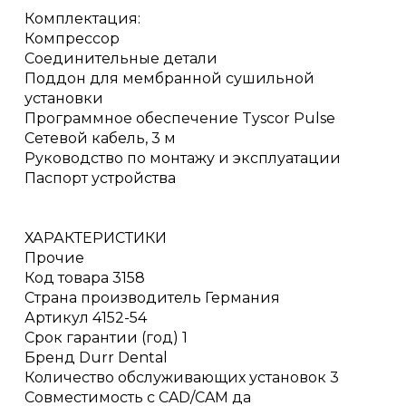
Комплектация:
Компрессор
Соединительные детали
Поддон для мембранной сушильной
установки
Программное обеспечение Tyscor Pulse
Сетевой кабель, 3 м
Руководство по монтажу и эксплуатации
Паспорт устройства
ХАРАКТЕРИСТИКИ
Прочие
Код товара 3158
Страна производитель Германия
Артикул 4152-54
Срок гарантии (год) 1
Бренд Durr Dental
Количество обслуживающих установок 3
Совместимость с CAD/CAM да