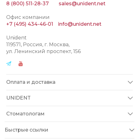
8 (800) 511-28-37
sales@unident.net
Офис компании
+7 (495) 434-46-01
info@unident.net
Unident
119571
, Россия, г.
Москва
,
ул.
Ленинский проспект, 156
Оплата и доставка
UNIDENT
Стоматологам
Быстрые ссылки