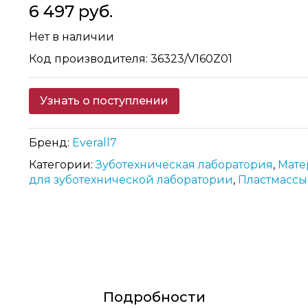
6 497 руб.
Нет в наличии
Код производителя: 36323/V160Z01
Узнать о поступлении
Бренд:
Everall7
Категории:
Зуботехническая лаборатория
,
Мате
для зуботехнической лаборатории
,
Пластмассы
Подробности