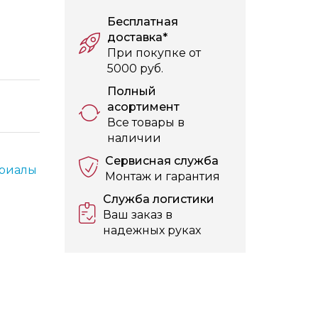
Бесплатная
доставка*
При покупке от
5000 руб.
Полный
асортимент
Все товары в
наличии
Сервисная служба
риалы
Монтаж и гарантия
Служба логистики
Ваш заказ в
надежных руках