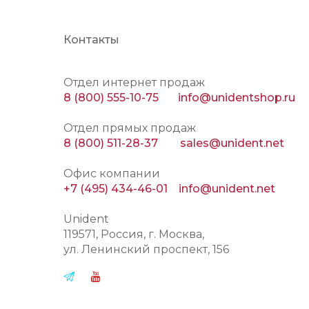
Контакты
Отдел интернет продаж
8 (800) 555-10-75
info@unidentshop.ru
Отдел прямых продаж
8 (800) 511-28-37
sales@unident.net
Офис компании
+7 (495) 434-46-01
info@unident.net
Unident
119571
, Россия, г.
Москва
,
ул.
Ленинский проспект, 156