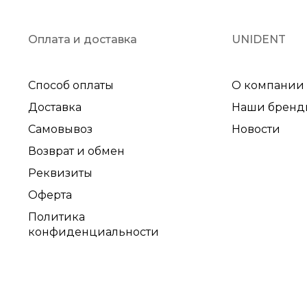
Оплата и доставка
UNIDENT
Способ оплаты
О компании
Доставка
Наши бренд
Самовывоз
Новости
Возврат и обмен
Реквизиты
Оферта
Политика
конфиденциальности