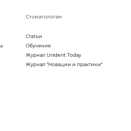
Стоматологам
Статьи
ы
Обучение
Журнал Unident Today
Журнал "Новации и практики"