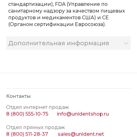
стандартизации), FDA (Управление по
санитарному надзору за качеством пищевых
продуктов и медикаментов США) и СЕ
(Органом сертификации Евросоюза).
Дополнительная информация
Контакты
Отдел интернет продаж
8 (800) 555-10-75
info@unidentshop.ru
Отдел прямых продаж
8 (800) 511-28-37
sales@unident.net