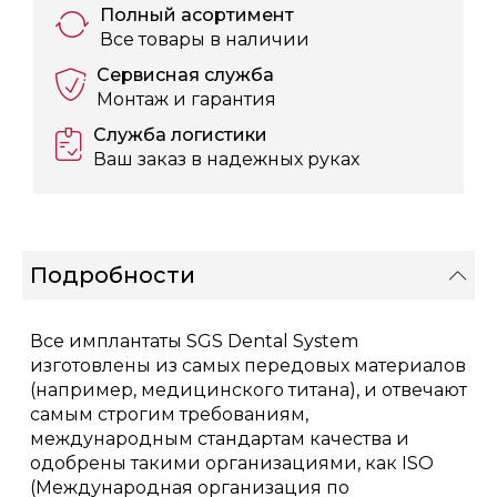
Полный асортимент
Все товары в наличии
Сервисная служба
Монтаж и гарантия
Служба логистики
Ваш заказ в надежных руках
Подробности
Все имплантаты SGS Dental System
изготовлены из самых передовых материалов
(например, медицинского титана), и отвечают
самым строгим требованиям,
международным стандартам качества и
одобрены такими организациями, как ISO
(Международная организация по