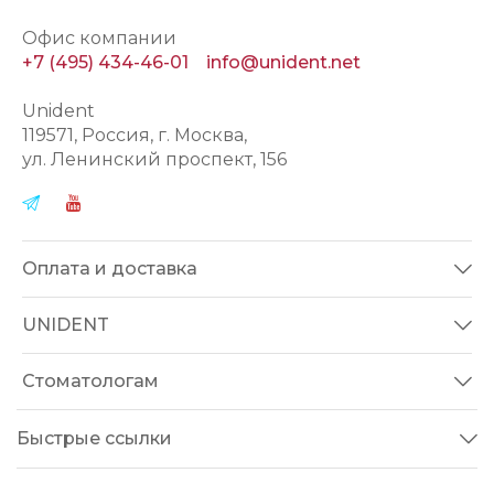
Офис компании
+7 (495) 434-46-01
info@unident.net
Unident
119571
, Россия, г.
Москва
,
ул.
Ленинский проспект, 156
Оплата и доставка
UNIDENT
Стоматологам
Быстрые ссылки