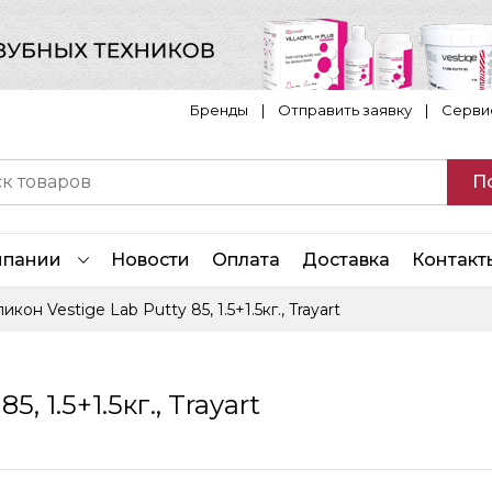
Бренды
|
Отправить заявку
|
Серви
П
мпании
Новости
Оплата
Доставка
Контакт
икон Vestige Lab Putty 85, 1.5+1.5кг., Trayart
, 1.5+1.5кг., Trayart