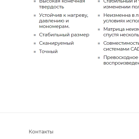
Контакты