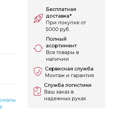
Бесплатная
доставка*
При покупке от
5000 руб.
Полный
асортимент
Все товары в
наличии
Сервисная служба
Монтаж и гарантия
Служба логистики
Ваш заказ в
надежных руках
риалы
е