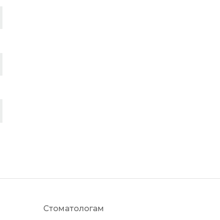
Стоматологам