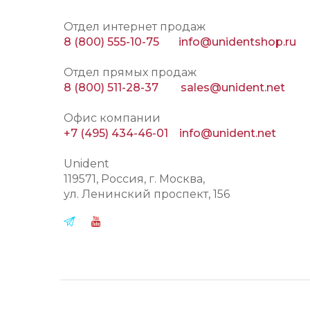
Отдел интернет продаж
8 (800) 555-10-75
info@unidentshop.ru
Отдел прямых продаж
8 (800) 511-28-37
sales@unident.net
Офис компании
+7 (495) 434-46-01
info@unident.net
Unident
119571
, Россия, г.
Москва
,
ул.
Ленинский проспект, 156