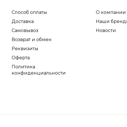
Способ оплаты
О компании
Доставка
Наши бренд
Самовывоз
Новости
Возврат и обмен
Реквизиты
Оферта
Политика
конфиденциальности