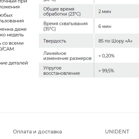
Оплата и доставка
UNIDENT