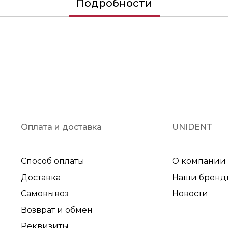
Подробности
Оплата и доставка
UNIDENT
Способ оплаты
О компании
Доставка
Наши бренд
Самовывоз
Новости
Возврат и обмен
Реквизиты