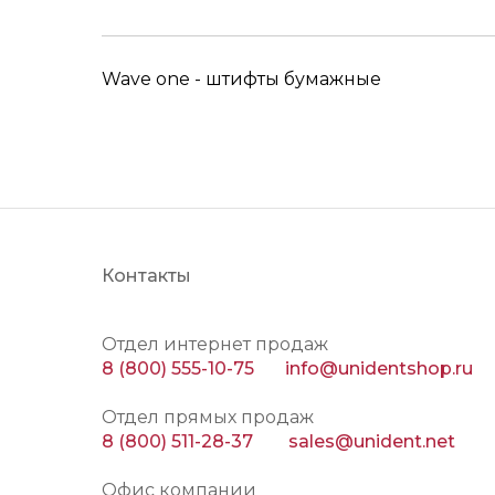
Wave one - штифты бумажные
Контакты
Отдел интернет продаж
8 (800) 555-10-75
info@unidentshop.ru
Отдел прямых продаж
8 (800) 511-28-37
sales@unident.net
Офис компании