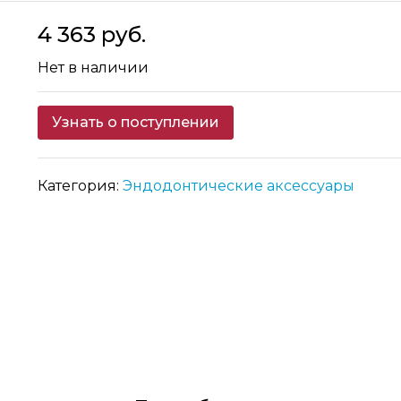
4 363 руб.
Нет в наличии
Узнать о поступлении
Категория:
Эндодонтические аксессуары