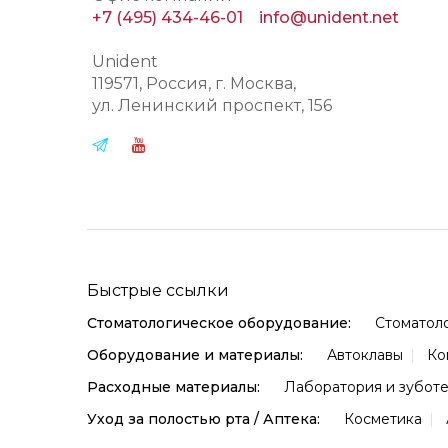
+7 (495) 434-46-01
info@unident.net
Unident
119571
, Россия, г.
Москва
,
ул.
Ленинский проспект, 156
Быстрые ссылки
Стоматологическое оборудование:
Стоматол
Оборудование и материалы:
Автоклавы
Ко
Расходные материалы:
Лаборатория и зубот
Уход за полостью рта / Аптека:
Косметика