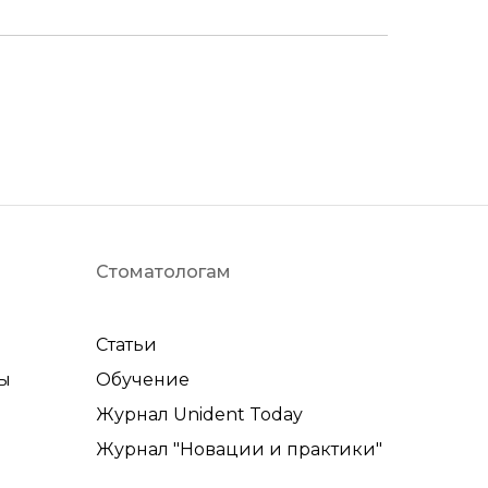
Стоматологам
Статьи
ы
Обучение
Журнал Unident Today
Журнал "Новации и практики"