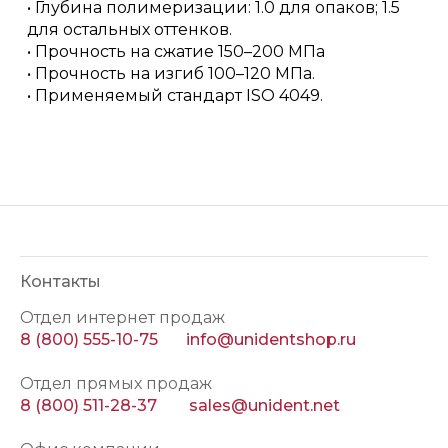
• Глубина полимеризации: 1.0 для опаков; 1.5
для остальных оттенков.
• Прочность на сжатие 150–200 МПа
• Прочность на изгиб 100–120 МПа.
• Применяемый стандарт ISO 4049.
Контакты
Отдел интернет продаж
8 (800) 555-10-75
info@unidentshop.ru
Отдел прямых продаж
8 (800) 511-28-37
sales@unident.net