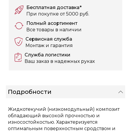
Бесплатная доставка*
При покупке от 5000 руб.
Полный асортимент
Все товары в наличии
Сервисная служба
Монтаж и гарантия
Служба логистики
Ваш заказ в надежных руках
Подробности
Жидкотекучий (низкомодульный) композит
обладающий высокой прочностью и
износостойкостью. Характеризуется
оптимальным поверхностным сродством и