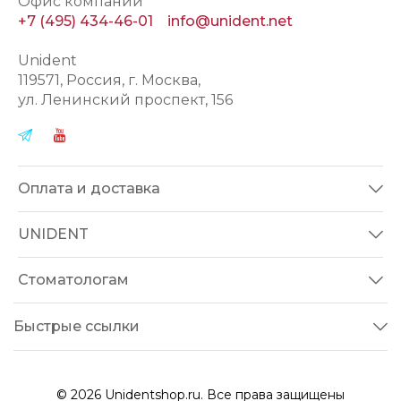
Офис компании
+7 (495) 434-46-01
info@unident.net
Unident
119571
, Россия, г.
Москва
,
ул.
Ленинский проспект, 156
Оплата и доставка
UNIDENT
Стоматологам
Быстрые ссылки
© 2026 Unidentshop.ru. Все права защищены