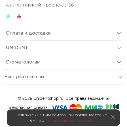
ул.
Ленинский проспект, 156
Оплата и доставка
UNIDENT
Стоматологам
Быстрые ссылки
© 2026 Unidentshop.ru. Все права защищены
Безопасная оплата
Пользуясь нашим сайтом, вы соглашаетесь с
тем, что
мы используем cookies