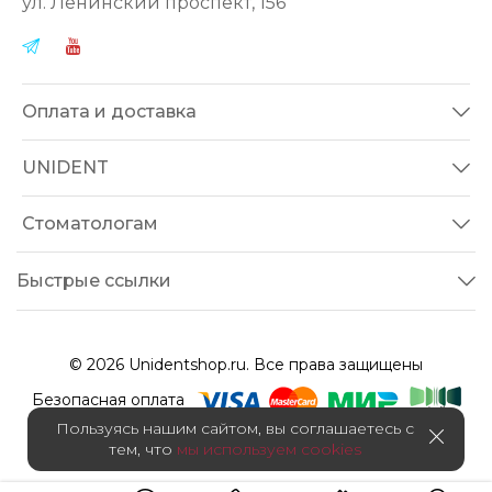
ул.
Ленинский проспект, 156
Оплата и доставка
UNIDENT
Стоматологам
Быстрые ссылки
© 2026 Unidentshop.ru. Все права защищены
Безопасная оплата
Пользуясь нашим сайтом, вы соглашаетесь с
тем, что
мы используем cookies