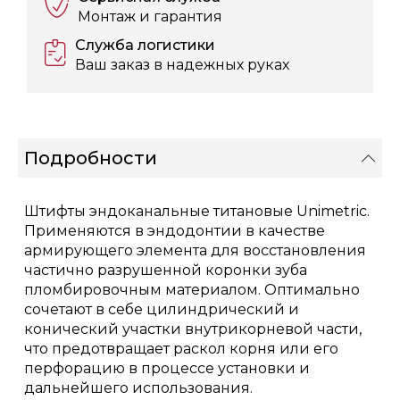
Монтаж и гарантия
Служба логистики
Ваш заказ в надежных руках
Подробности
Штифты эндоканальные титановые Unimetric.
Применяются в эндодонтии в качестве
армирующего элемента для восстановления
частично разрушенной коронки зуба
пломбировочным материалом. Оптимально
сочетают в себе цилиндрический и
конический участки внутрикорневой части,
что предотвращает раскол корня или его
перфорацию в процессе установки и
дальнейшего использования.