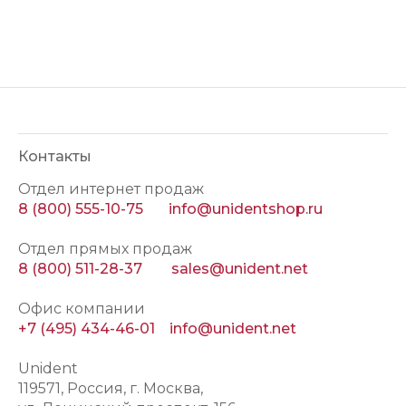
Контакты
Отдел интернет продаж
8 (800) 555-10-75
info@unidentshop.ru
Отдел прямых продаж
8 (800) 511-28-37
sales@unident.net
Офис компании
+7 (495) 434-46-01
info@unident.net
Unident
119571
, Россия, г.
Москва
,