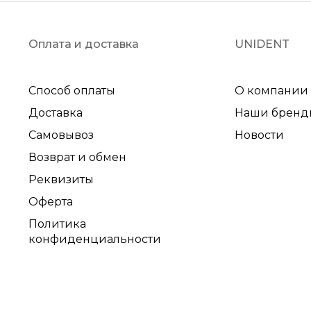
Оплата и доставка
UNIDENT
Способ оплаты
О компании
Доставка
Наши бренд
Самовывоз
Новости
Возврат и обмен
Реквизиты
Оферта
Политика
конфиденциальности