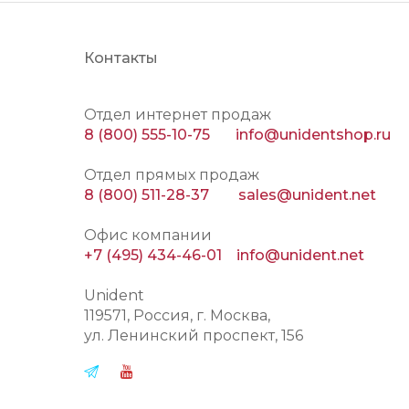
Контакты
Отдел интернет продаж
8 (800) 555-10-75
info@unidentshop.ru
Отдел прямых продаж
8 (800) 511-28-37
sales@unident.net
Офис компании
+7 (495) 434-46-01
info@unident.net
Unident
119571
, Россия, г.
Москва
,
ул.
Ленинский проспект, 156