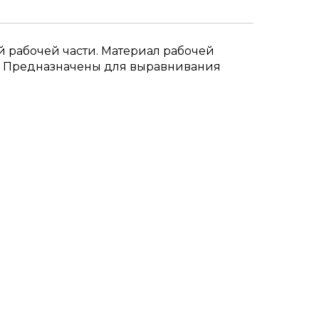
 рабочей части. Материал рабочей
). Предназначены для выравнивания