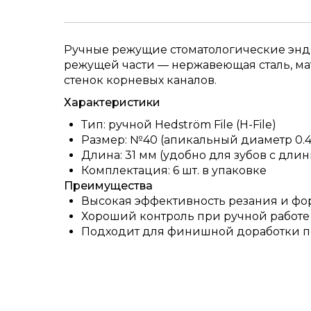
Ручные режущие стоматологические эндо
режущей части — нержавеющая сталь, ма
стенок корневых каналов.
Характеристики
Тип: ручной Hedström File (H-File)
Размер: №40 (апикальный диаметр 0.4
Длина: 31 мм (удобно для зубов с дл
Комплектация: 6 шт. в упаковке
Преимущества
Высокая эффективность резания и фо
Хороший контроль при ручной работе 
Подходит для финишной доработки п