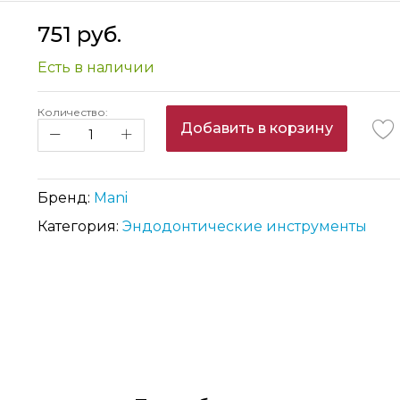
751 руб.
Есть в наличии
Количество:
Добавить в корзину
Бренд:
Mani
Категория:
Эндодонтические инструменты