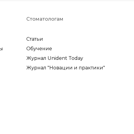
Стоматологам
Статьи
ы
Обучение
Журнал Unident Today
Журнал "Новации и практики"