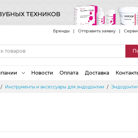
Бренды
|
Отправить заявку
|
Серви
П
мпании
Новости
Оплата
Доставка
Контакт
Инструменты и аксессуары для эндодонтии
Эндодонтич