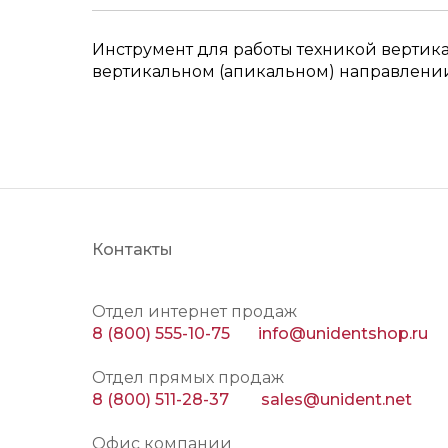
Инструмент для работы техникой вертик
вертикальном (апикальном) направлени
Контакты
Отдел интернет продаж
8 (800) 555-10-75
info@unidentshop.ru
Отдел прямых продаж
8 (800) 511-28-37
sales@unident.net
Офис компании