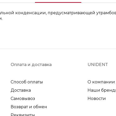
альной конденсации, предусматривающей утрамбовы
и.
Оплата и доставка
UNIDENT
Способ оплаты
О компании
Доставка
Наши бренд
Самовывоз
Новости
Возврат и обмен
Реквизиты