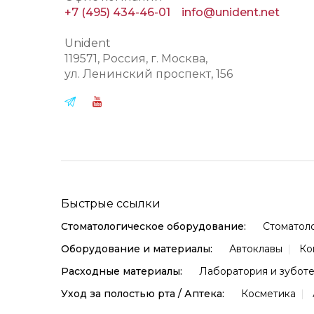
+7 (495) 434-46-01
info@unident.net
Unident
119571
, Россия, г.
Москва
,
ул.
Ленинский проспект, 156
Быстрые ссылки
Стоматологическое оборудование:
Стоматол
Оборудование и материалы:
Автоклавы
Ко
Расходные материалы:
Лаборатория и зубот
Уход за полостью рта / Аптека:
Косметика