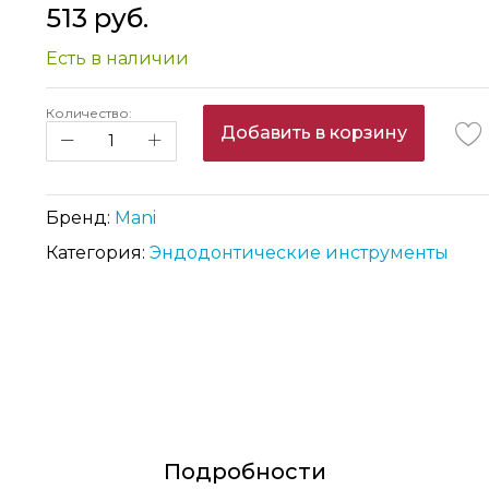
513 руб.
Есть в наличии
Количество:
Добавить в корзину
Бренд:
Mani
Категория:
Эндодонтические инструменты
Подробности