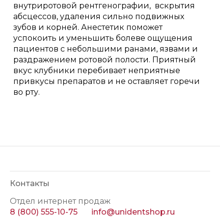
внутриротовой рентгенографии, вскрытия
абсцессов, удаления сильно подвижных
зубов и корней. Анестетик поможет
успокоить и уменьшить болеве ощущения
пациентов с небольшими ранами, язвами и
раздражением ротовой полости. Приятный
вкус клубники перебивает неприятные
привкусы препаратов и не оставляет горечи
во рту.
Контакты
Отдел интернет продаж
8 (800) 555-10-75
info@unidentshop.ru