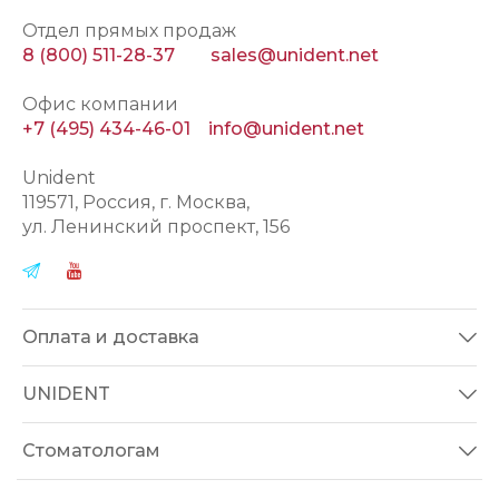
Отдел прямых продаж
8 (800) 511-28-37
sales@unident.net
Офис компании
+7 (495) 434-46-01
info@unident.net
Unident
119571
, Россия, г.
Москва
,
ул.
Ленинский проспект, 156
Оплата и доставка
UNIDENT
Стоматологам