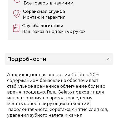
Все товары в наличии
Сервисная служба
Монтаж и гарантия
Служба логистики
Ваш заказ в надежных руках
Подробности
Аппликационная анестезия Gelato с 20%
содержанием бензокаина обеспечивает
стабильное временное облегчение боли во
время процедур. Гель Gelato подходит для
использования во время проведения
местных анестезирующих инъекций,
пародонтального кюретажа, снятия слепков,
удаления зубного налета и камня,